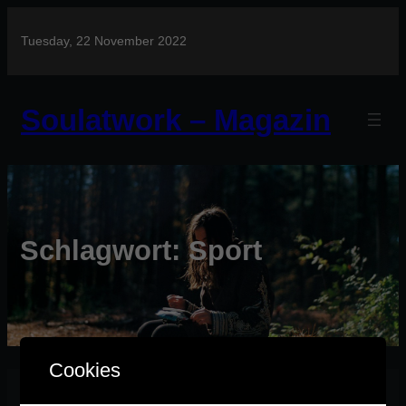
Tuesday, 22 November 2022
Soulatwork – Magazin
Schlagwort:
Sport
Cookies
April 23, 2023